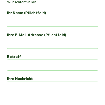
Wunschtermin mit.
Ihr Name (Pflichtfeld)
Ihre E-Mail-Adresse (Pflichtfeld)
Betreff
Ihre Nachricht