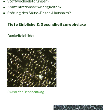
Stoffwechselstörungen?
Konzentrationsschwierigkeiten?
Störung des Säure-Basen-Haushalts?
Tiefe Einblicke & Gesundheitsprophylaxe
Dunkelfeldbilder
Blut in der Beobachtung