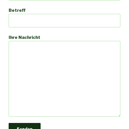
Betreff
Ihre Nachricht