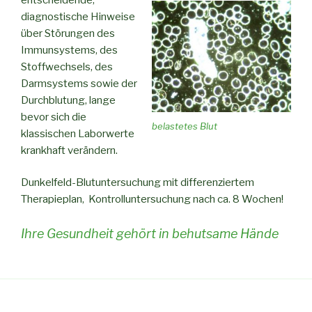
diagnostische Hinweise
über Störungen des
Immunsystems, des
Stoffwechsels, des
Darmsystems sowie der
Durchblutung, lange
bevor sich die
belastetes Blut
klassischen Laborwerte
krankhaft verändern.
Dunkelfeld-Blutuntersuchung mit differenziertem
Therapieplan, Kontrolluntersuchung nach ca. 8 Wochen!
Ihre Gesundheit gehört in behutsame Hände