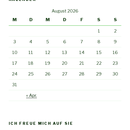
August 2026
M
D
M
D
F
S
S
1
2
3
4
5
6
7
8
9
10
11
12
13
14
15
16
17
18
19
20
21
22
23
24
25
26
27
28
29
30
31
« Apr.
ICH FREUE MICH AUF SIE