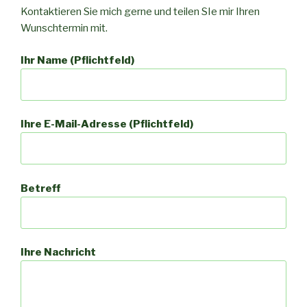
Kontaktieren Sie mich gerne und teilen SIe mir Ihren
Wunschtermin mit.
Ihr Name (Pflichtfeld)
Ihre E-Mail-Adresse (Pflichtfeld)
Betreff
Ihre Nachricht