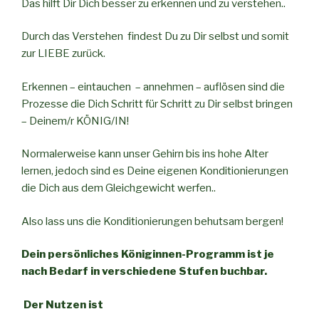
Das hilft Dir Dich besser zu erkennen und zu verstehen..
Durch das Verstehen findest Du zu Dir selbst und somit
zur LIEBE zurück.
Erkennen – eintauchen – annehmen – auflösen sind die
Prozesse die Dich Schritt für Schritt zu Dir selbst bringen
– Deinem/r KÖNIG/IN!
Normalerweise kann unser Gehirn bis ins hohe Alter
lernen, jedoch sind es Deine eigenen Konditionierungen
die Dich aus dem Gleichgewicht werfen..
Also lass uns die Konditionierungen behutsam bergen!
Dein persönliches Königinnen-Programm ist je
nach Bedarf in verschiedene Stufen buchbar.
Der Nutzen ist