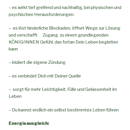
– es wirkt tief greifend und nachhaltig, bei physischen und
psychischen Herausforderungen.
– es löst hinderliche Blockaden, öffnet Wege zur Lösung
und verschafft Zugang zu einem grundlegenden
KÖNIG/INNEN Gefühl, das fortan Dein Leben begleiten
kann
– iniziiert die eigene Zündung
– es verbindet Dich mit Deiner Quelle
– sorgt für mehr Leichtigkeit, Fülle und Gelassenheit im
Leben
– Du kannst endlich ein selbst bestimmtes Leben führen
Energieausgleich: