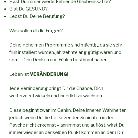
Hast Du immer wiederkehrende Glaubenssätze?
Bist Du GESUND?
Lebst Du Deine Berufung?
Was sollen all die Fragen?
Deine geheimen Programme sind mächtig, da sie sehr
früh installiert wurden, jahrzehntelang gütig waren und
somit Dein Denken und Fühlen bestimmt haben.
Leben ist
VERÄNDERUNG
!
Jede Veränderung bringt Dir die Chance, Dich
weiterzuentwickeln und innerlich zu wachsen.
Diese beginnt zwar im Gehirn, Deine inneren Wahrheiten,
jedoch wenn Du die tief sitzenden Schichten in der
Psyche nicht erkennst – annimmst und auflöst, wirst Du
immer wieder an denselben Punkt kommen an dem Du