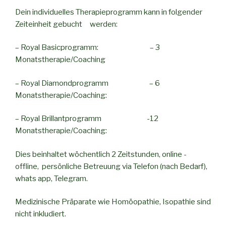
Dein individuelles Therapieprogramm kann in folgender
Zeiteinheit gebucht werden:
– Royal Basicprogramm: – 3
Monatstherapie/Coaching
– Royal Diamondprogramm – 6
Monatstherapie/Coaching:
– Royal Brillantprogramm -12
Monatstherapie/Coaching:
Dies beinhaltet wöchentlich 2 Zeitstunden, online -
offline, persönliche Betreuung via Telefon (nach Bedarf),
whats app, Telegram.
Medizinische Präparate wie Homöopathie, Isopathie sind
nicht inkludiert.