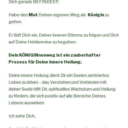
Dich gerade BEFINDEST!
Habe den
Mut
Deinen eigenen Weg als
Königin
zu
gehen.
Er lädt Dich ein, Deiner inneren Stimme zu folgen und Dich
auf Deine Heldenreise zu begeben.
Dein KÖNIGINnenweg ist ein zauberhafter
Prozess für Deine innere Heilung.
Deine innere Heilung dient Dir ein Seelen zentriertes
Leben zu leben – das Verstehen und Verbinden mit
deiner Seele hilft Dir, spirituelles Wachstum und Heilung
zu fördern, die sich positiv auf alle Bereiche Deines
Lebens auswirken
Ich sehe Dich.