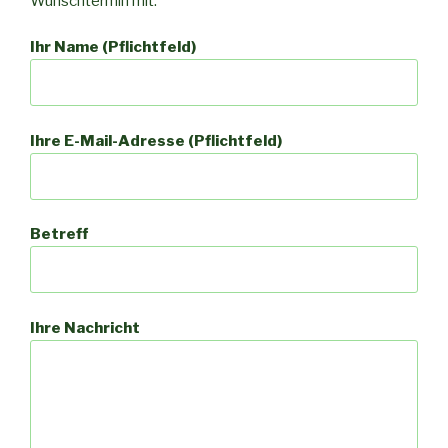
Wunschtermin mit.
Ihr Name (Pflichtfeld)
Ihre E-Mail-Adresse (Pflichtfeld)
Betreff
Ihre Nachricht