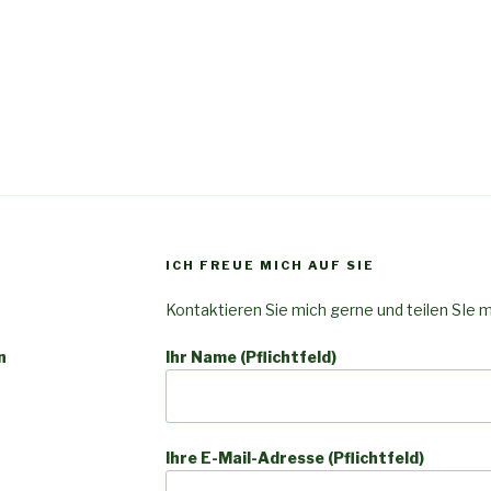
ICH FREUE MICH AUF SIE
Kontaktieren Sie mich gerne und teilen SIe 
n
Ihr Name (Pflichtfeld)
Ihre E-Mail-Adresse (Pflichtfeld)