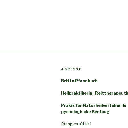
ADRESSE
Britta Pfannkuch
Heilpraktikerin, Reittherapeuti
Praxis für
Naturheilverfahen
&
pychologische Bertung
Rumpenmühle 1