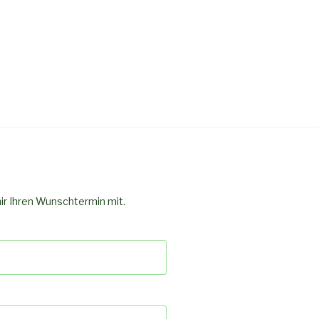
mir Ihren Wunschtermin mit.