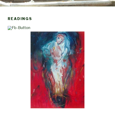
READINGS