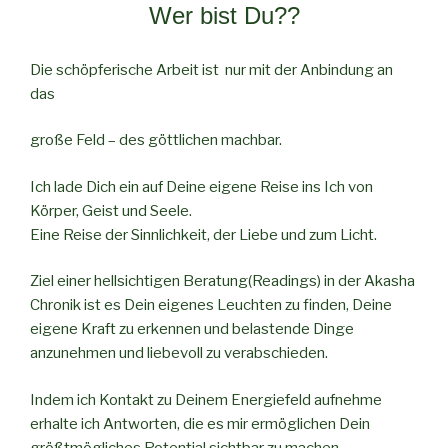
Wer bist Du??
Die schöpferische Arbeit ist nur mit der Anbindung an
das
große Feld – des göttlichen machbar.
Ich lade Dich ein auf Deine eigene Reise ins Ich von
Körper, Geist und Seele.
Eine Reise der Sinnlichkeit, der Liebe und zum Licht.
Ziel einer hellsichtigen Beratung(Readings) in der Akasha
Chronik ist es Dein eigenes Leuchten zu finden, Deine
eigene Kraft zu erkennen und belastende Dinge
anzunehmen und liebevoll zu verabschieden.
Indem ich Kontakt zu Deinem Energiefeld aufnehme
erhalte ich Antworten, die es mir ermöglichen Dein
größtmögliches Potential sichtbar zu machen.