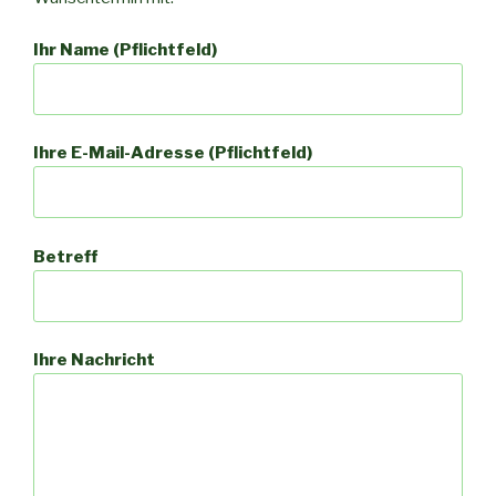
Ihr Name (Pflichtfeld)
Ihre E-Mail-Adresse (Pflichtfeld)
Betreff
Ihre Nachricht