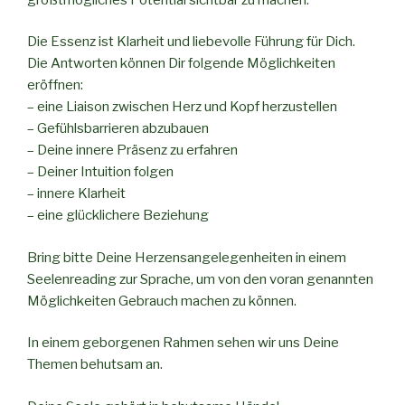
Die Essenz ist Klarheit und liebevolle Führung für Dich.
Die Antworten können Dir folgende Möglichkeiten
eröffnen:
– eine Liaison zwischen Herz und Kopf herzustellen
– Gefühlsbarrieren abzubauen
– Deine innere Präsenz zu erfahren
– Deiner Intuition folgen
– innere Klarheit
– eine glücklichere Beziehung
Bring bitte Deine Herzensangelegenheiten in einem
Seelenreading zur Sprache, um von den voran genannten
Möglichkeiten Gebrauch machen zu können.
In einem geborgenen Rahmen sehen wir uns Deine
Themen behutsam an.